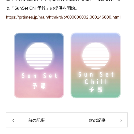
＆「SunSet Chill予報」の提供を開始。
https://prtimes.jp/main/html/rd/p/000000002.000146800.html
前の記事
次の記事