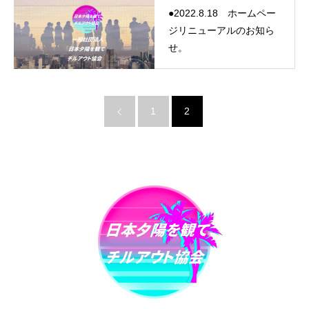
●2022.8.18 ホームペー
ジリニューアルのお知ら
せ。
1
2