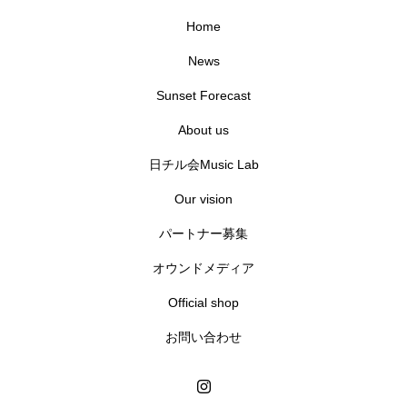
Home
News
Sunset Forecast
About us
日チル会Music Lab
Our vision
パートナー募集
オウンドメディア
Official shop
お問い合わせ