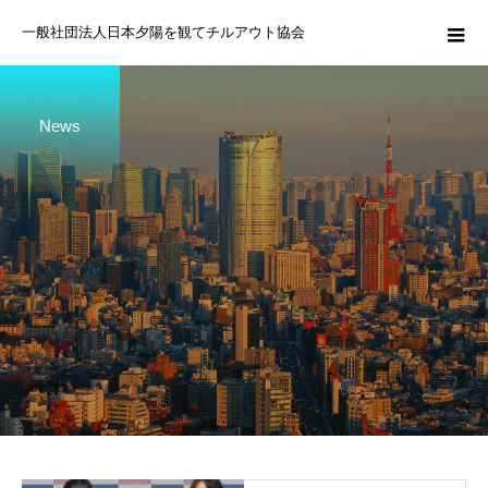
一般社団法人日本夕陽を観てチルアウト協会
News